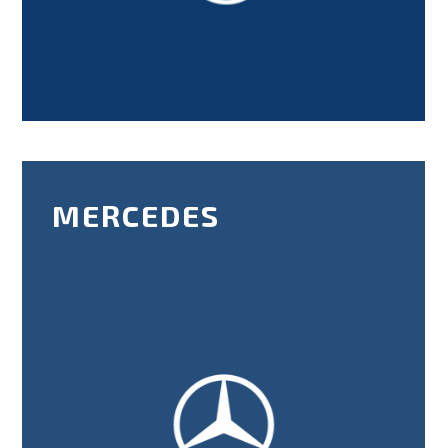
MERCEDES