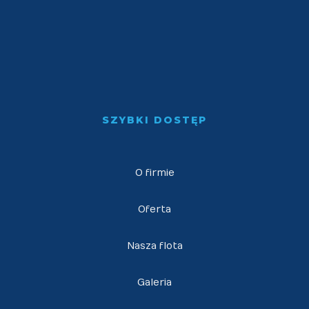
SZYBKI DOSTĘP
O firmie
Oferta
Nasza flota
Galeria