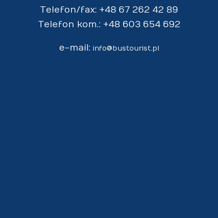
Telefon/fax: +48 67 262 42 89
Telefon kom.: +48 603 654 692
e-mail:
info@bustourist.pl