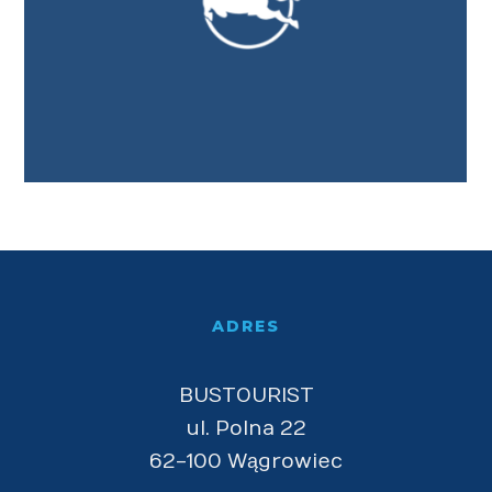
ADRES
BUSTOURIST
ul. Polna 22
62-100 Wągrowiec