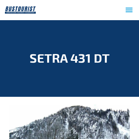
SETRA 431 DT