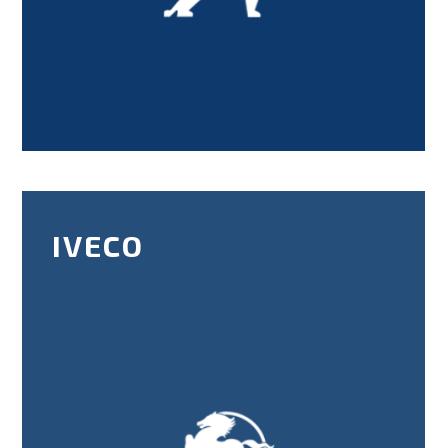
IVECO