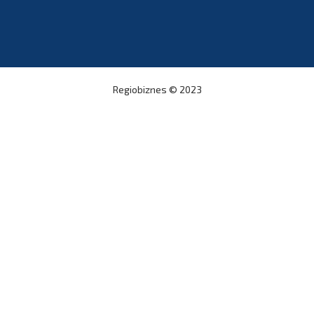
Regiobiznes
© 2023