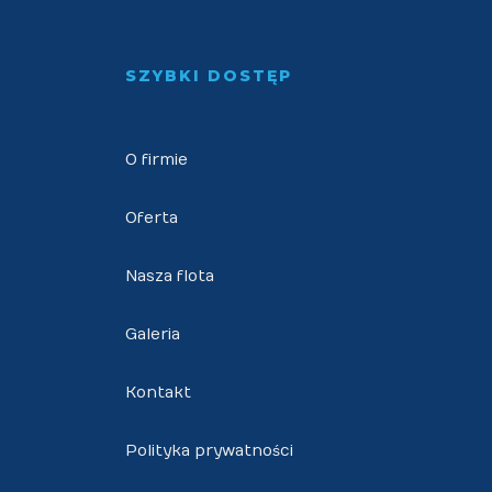
SZYBKI DOSTĘP
O firmie
Oferta
Nasza flota
Galeria
Kontakt
Polityka prywatności