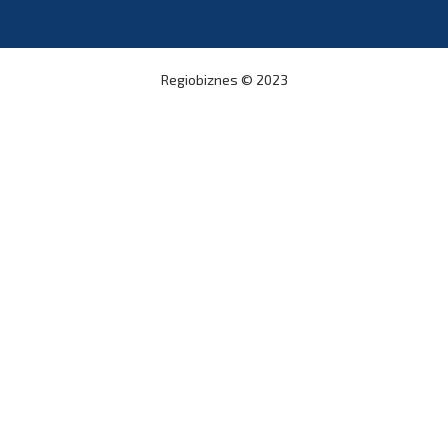
Regiobiznes
© 2023